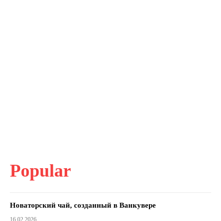
Popular
Новаторский чай, созданный в Ванкувере
16.02.2026