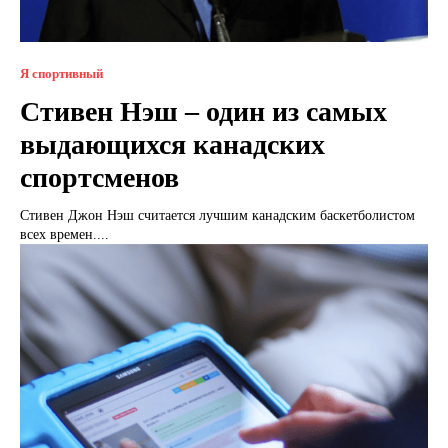
Я спортивный
Стивен Нэш – один из самых
выдающихся канадских
спортсменов
Стивен Джон Нэш считается лучшим канадским баскетболистом
всех времен....