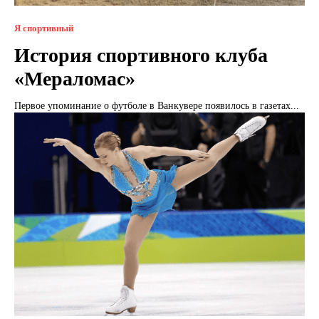
Я спортивный
История спортивного клуба
«Мераломас»
Первое упоминание о футболе в Ванкувере появилось в газетах...