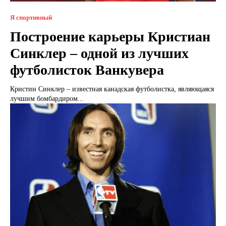
Я спортивный
Построение карьеры Кристиан
Синклер – одной из лучших
футболисток Ванкувера
Кристин Синклер – известная канадская футболистка, являющаяся
лучшим бомбардиром...