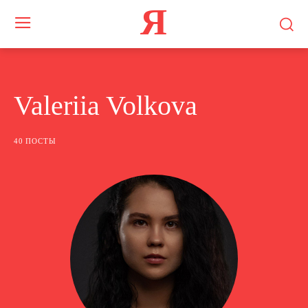
Я
Valeriia Volkova
40 ПОСТЫ