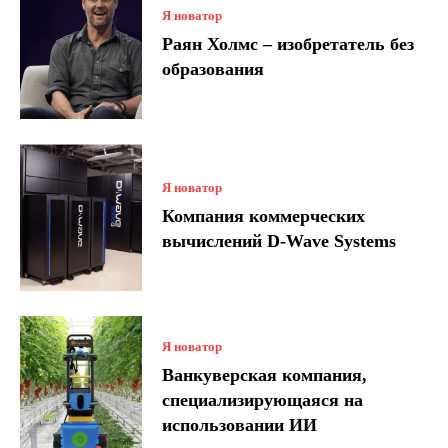
Я новатор
Раян Холмс – изобретатель без
образования
Я новатор
Компания коммерческих
вычислений D-Wave Systems
Я новатор
Ванкуверская компания,
специализирующаяся на
использовании ИИ