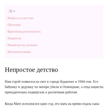
Непростое детство
Обучение
Врачебная деятельность
Пациенты
Новый метод лечения
Научная позиция
Непростое детство
Наш герой появился на свет в городе Будапешт в 1944-том. Его
бабушку и дедушку по матери убили в Освенциме, а отца нацисты
принудительно подвергали к различным работам.
Когда Мате исполнился один год, его мать на время отдала сына