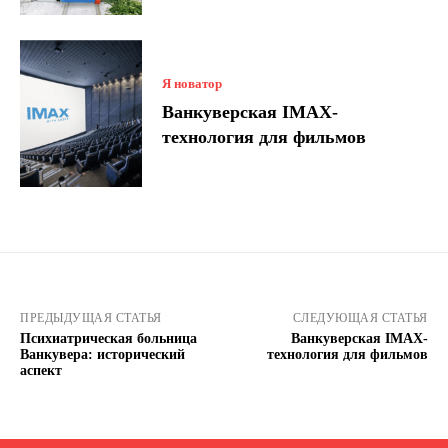
Я новатор
Ванкуверская IMAX-
технология для фильмов
ПРЕДЫДУЩАЯ СТАТЬЯ
СЛЕДУЮЩАЯ СТАТЬЯ
Психиатрическая больница
Ванкуверская IMAX-
Ванкувера: исторический
технология для фильмов
аспект