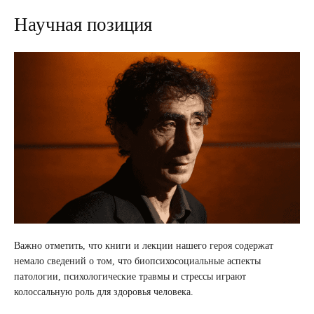
Научная позиция
Важно отметить, что книги и лекции нашего героя содержат
немало сведений о том, что биопсихосоциальные аспекты
патологии, психологические травмы и стрессы играют
колоссальную роль для здоровья человека.