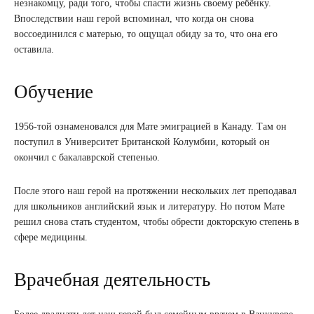
незнакомцу, ради того, чтобы спасти жизнь своему ребёнку.
Впоследствии наш герой вспоминал, что когда он снова
воссоединился с матерью, то ощущал обиду за то, что она его
оставила.
Обучение
1956-той ознаменовался для Мате эмиграцией в Канаду. Там он
поступил в Университет Британской Колумбии, который он
окончил с бакалаврской степенью.
После этого наш герой на протяжении нескольких лет преподавал
для школьников английский язык и литературу. Но потом Мате
решил снова стать студентом, чтобы обрести докторскую степень в
сфере медицины.
Врачебная деятельность