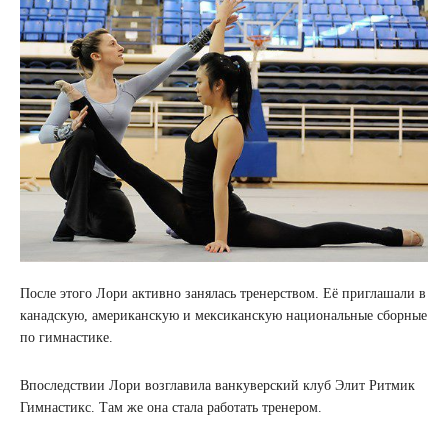
После этого Лори активно занялась тренерством. Её приглашали в
канадскую, американскую и мексиканскую национальные сборные
по гимнастике.
Впоследствии Лори возглавила ванкуверский клуб Элит Ритмик
Гимнастикс. Там же она стала работать тренером.