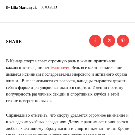
30.03.2023
Lilia Martunyuk
By
SHARE
В Канаде спорт играет огромную роль в жизни практически
каждого жителя, пишет
ivancouver
. Ведь все местное население
является истинным последователем здорового и активного образа
жизни. Вне зависимости от возраста, канадцы стараются держать
себя в форме и регулярно заниматься спортом. Именно поэтому
популярность различных секций и спортивных клубов в этой
стране невероятно высока.
Справедливо отметить, что спорту уделяется огромное внимание и
в канадских учебных заведениях. Детям с ранних лет прививается
любовь к активному образу жизни и спортивным занятиям. Кроме