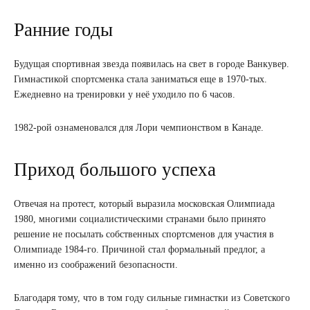
Ранние годы
Будущая спортивная звезда появилась на свет в городе Ванкувер.
Гимнастикой спортсменка стала заниматься еще в 1970-тых.
Ежедневно на тренировки у неё уходило по 6 часов.
1982-рой ознаменовался для Лори чемпионством в Канаде.
Приход большого успеха
Отвечая на протест, который выразила московская Олимпиада
1980, многими социалистическими странами было принято
решение не посылать собственных спортсменов для участия в
Олимпиаде 1984-го. Причиной стал формальный предлог, а
именно из соображений безопасности.
Благодаря тому, что в том году сильные гимнастки из Советского