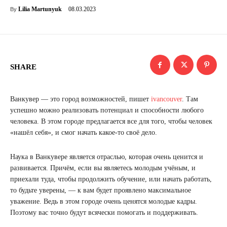
08.03.2023
Lilia Martunyuk
By
SHARE
Ванкувер — это город возможностей, пишет
ivancouver
. Там
успешно можно реализовать потенциал и способности любого
человека. В этом городе предлагается все для того, чтобы человек
«нашёл себя», и смог начать какое-то своё дело.
Наука в Ванкувере является отраслью, которая очень ценится и
развивается. Причём, если вы являетесь молодым учёным, и
приехали туда, чтобы продолжить обучение, или начать работать,
то будьте уверены, — к вам будет проявлено максимальное
уважение. Ведь в этом городе очень ценятся молодые кадры.
Поэтому вас точно будут всячески помогать и поддерживать.