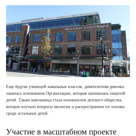
Еще будучи ученицей начальных классов, девятилетняя девочка
занялась основанием Организации, которая занималась защитой
детей. Также школьница стала основателем детского общества,
которое изучало вопросы экологии и распространяли их основы
среди остальных детей.
Участие в масштабном проекте