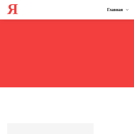
Я
Главная