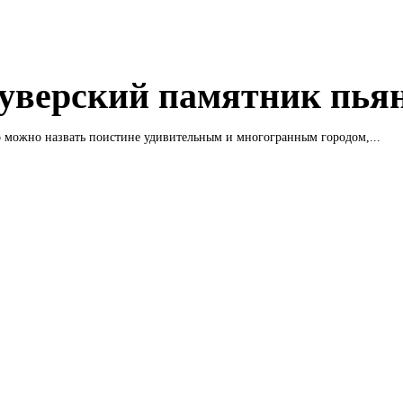
уверский памятник пья
 можно назвать поистине удивительным и многогранным городом,...