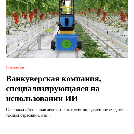
Я новатор
Ванкуверская компания,
специализирующаяся на
использовании ИИ
Сельскохозяйственная деятельность имеет определенное сходство с
такими отраслями, как...