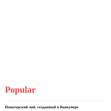
Popular
Новаторский чай, созданный в Ванкувере