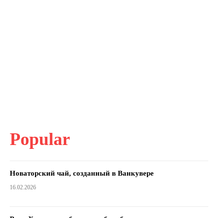
Popular
Новаторский чай, созданный в Ванкувере
16.02.2026