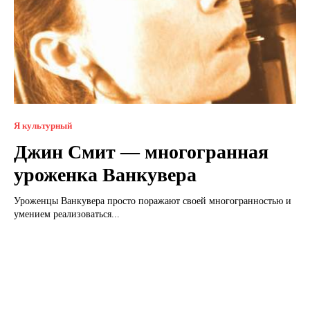
Я культурный
Джин Смит — многогранная
уроженка Ванкувера
Уроженцы Ванкувера просто поражают своей многогранностью и
умением реализоваться...