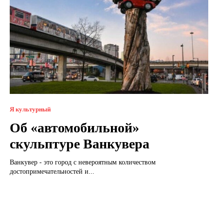
Я культурный
Об «автомобильной»
скульптуре Ванкувера
Ванкувер - это город с невероятным количеством
достопримечательностей и...