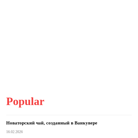
Popular
Новаторский чай, созданный в Ванкувере
16.02.2026