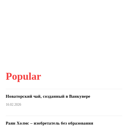
Popular
Новаторский чай, созданный в Ванкувере
16.02.2026
Раян Холмс – изобретатель без образования