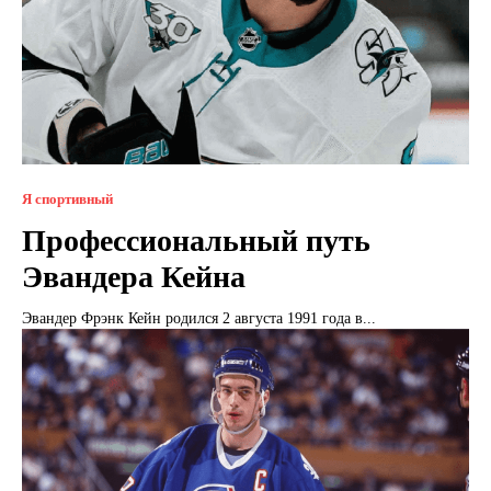
Я спортивный
Профессиональный путь
Эвандера Кейна
Эвандер Фрэнк Кейн родился 2 августа 1991 года в...